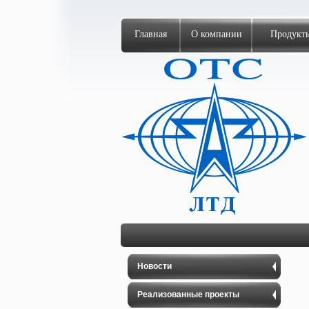
Главная
О компании
Продукт
Новости
Реализованные проекты