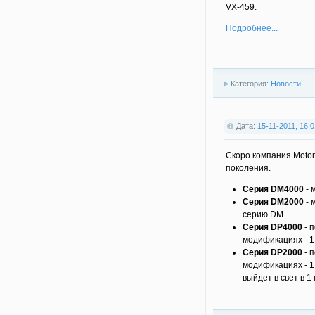
VX-459.
Подробнее...
Категория:
Новости
Дата:
15-11-2011, 16:0
Скоро компания Motor
поколения.
Серия DM4000
- 
Серия DM2000
- 
серию DM.
Серия DP4000
- 
модификациях - 1,
Серия DP2000
- 
модификациях - 1,
выйдет в свет в 1