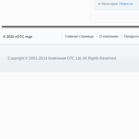
Категория:
Новости
Главная страница
О компании
Продукты
© 2015 «OTC лтд»
Copyright © 2001-2014
Компания OTC Ltd.
All Rights Reserved.