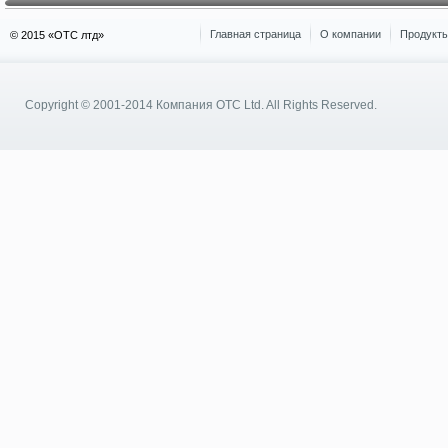
Главная страница
О компании
Продукты
© 2015 «OTC лтд»
Copyright © 2001-2014
Компания OTC Ltd.
All Rights Reserved.