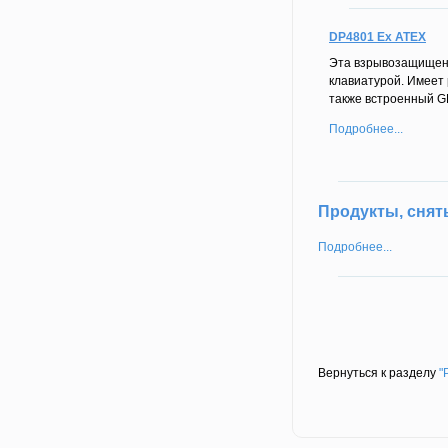
DP4801 Ex ATEX
Эта взрывозащищенн
клавиатурой. Имеет
также встроенный GP
Подробнее...
Продукты, снят
Подробнее...
Вернуться к разделу
"