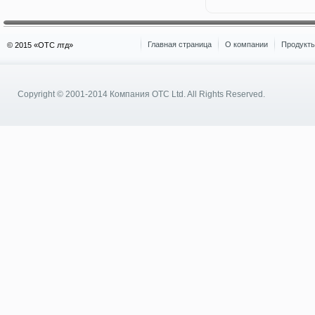
Главная страница
О компании
Продукты
© 2015 «OTC лтд»
Copyright © 2001-2014
Компания OTC Ltd.
All Rights Reserved.