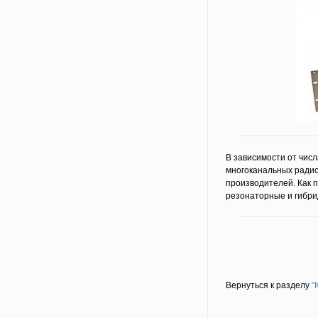
В зависимости от числ
многоканальных радио
производителей. Как п
резонаторные и гибри
Вернуться к разделу
"