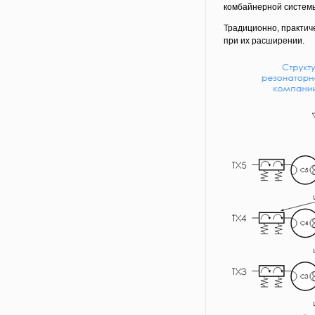
комбайнерной системы 
Традиционно, практиче
при их расширении.